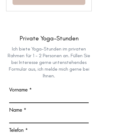
Private Yoga-Stunden
Ich biete Yoga-Stunden im privaten
Rahmen für 1 - 2 Personen an. Füllen Sie
bei Interesse gerne untenstehendes
Formular aus, ich melde mich gerne bei
Ihnen.
Vorname
Name
Telefon