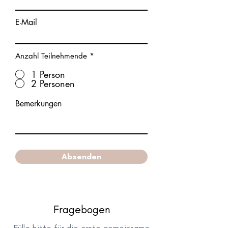
E-Mail
Anzahl Teilnehmende
*
1 Person
2 Personen
Bemerkungen
Absenden
Fragebogen