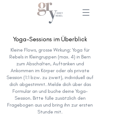
Yoga-Sessions im Überblick
Kleine Flows, grosse Wirkung: Yoga für
Rebels in Kleingruppen (max. 4) in Bern
zum Abschalten, Auftanken und
Ankommen im Körper oder als private
Session (1:1 bzw. zu zweit), individuell auf
dich abgestimmt. Melde dich über das
Formular an und buche deine Yoga-
Session. Bitte fülle zusätzlich den
Fragebogen aus und bring ihn zur ersten
Stunde mit.